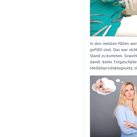
In den meisten Fällen wer
gefüllt sind. Das war nic
Stand zu kommen. Sowohl 
damit keine Folgeschäde
Medizinproduktegesetz, si