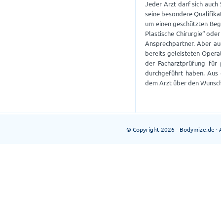
Jeder Arzt darf sich auch
seine besondere Qualifika
um einen geschützten Begr
Plastische Chirurgie“ oder
Ansprechpartner. Aber auc
bereits geleisteten Oper
der Facharztprüfung für 
durchgeführt haben. Aus 
dem Arzt über den Wunsch
© Copyright 2026 - Bodymize.de · A