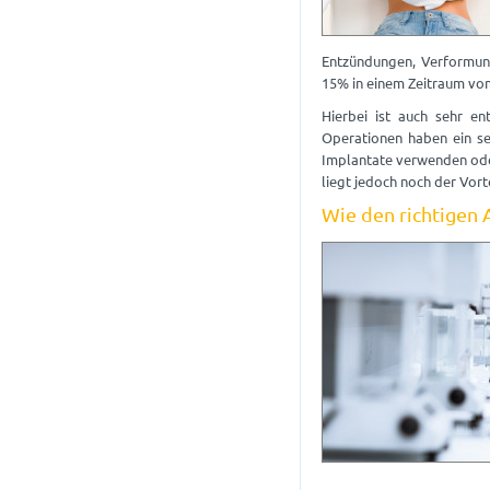
Entzündungen, Verformung
15% in einem Zeitraum von
Hierbei ist auch sehr en
Operationen haben ein se
Implantate verwenden oder
liegt jedoch noch der Vort
Wie den richtigen 